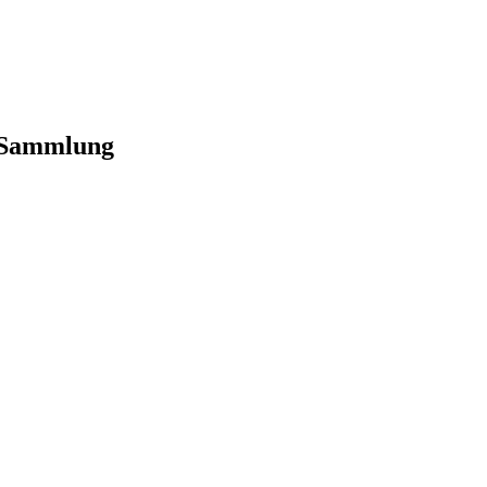
-Sammlung