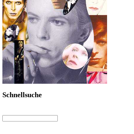
Schnellsuche