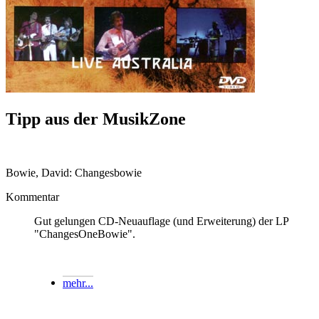
Tipp aus der MusikZone
Bowie, David: Changesbowie
Kommentar
Gut gelungen CD-Neuauflage (und Erweiterung) der LP
"ChangesOneBowie".
mehr...