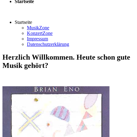
Startseite
Startseite
MusikZone
KonzertZone
Impressum
Datenschutzerklärung
Herzlich Willkommen. Heute schon gute
Musik gehört?