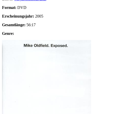
Format:
DVD
Erscheinungsjahr:
2005
Gesamtlänge:
56:17
Genre: