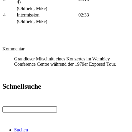
4)
(Oldfield, Mike)
4
Intermission
02:33
(Oldfield, Mike)
Kommentar
Grandioser Mitschnitt eines Konzertes im Wembley
Conference Centre während der 1979er Exposed Tour.
Schnellsuche
Suchen