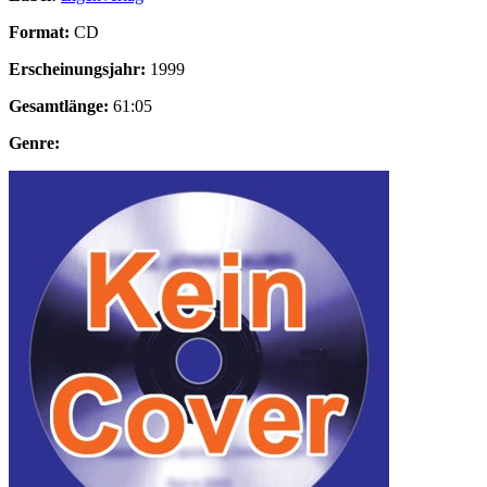
Format:
CD
Erscheinungsjahr:
1999
Gesamtlänge:
61:05
Genre: