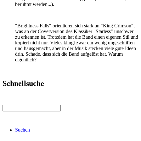
berühmt werden...).
"Brightness Falls" orientieren sich stark an "King Crimson",
was an der Coverversion des Klassiker "Starless" unschwer
zu erkennen ist. Trotzdem hat die Band einen eigenen Stil und
kopiert nicht nur. Vieles klingt zwar ein wenig ungeschliffen
und hausgemacht, aber in der Musik stecken viele gute Ideen
drin. Schade, dass sich die Band aufgelöst hat. Warum
eigentlich?
Schnellsuche
Suchen