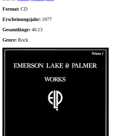
Format:
CD
Erscheinungsjahr:
1977
Gesamtlänge:
46:13
Genre:
Rock